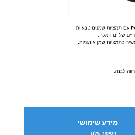
יים של ים המלח.
יר בתמציות שמן אורגניות.
ווה לבנה.
מידע שימושי
הסיפור שלנו