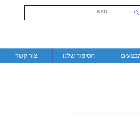
בצעים
הסיפור שלנו
צור קשר