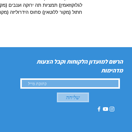
לגלוקוזאמין) תמציות תה ירוקה וענבים (מקו
חתול (מקור ללוטאין) סחוס הידרוליזה (מקור 
הרשם למועדון הלקוחות וקבל הצעות
מדהימות
שליחה