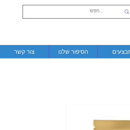
בצעים
הסיפור שלנו
צור קשר