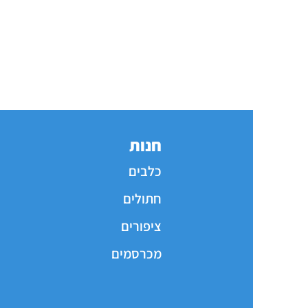
חנות
כלבים
חתולים
ציפורים
מכרסמים