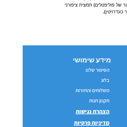
ר של פוליפנולים) תמצית ציפורני
כונדרויטין).
מידע שימושי
הסיפור שלנו
בלוג
משלוחים והחזרות
תקנון חנות
הצהרת נגישות
מדיניות פרטיות