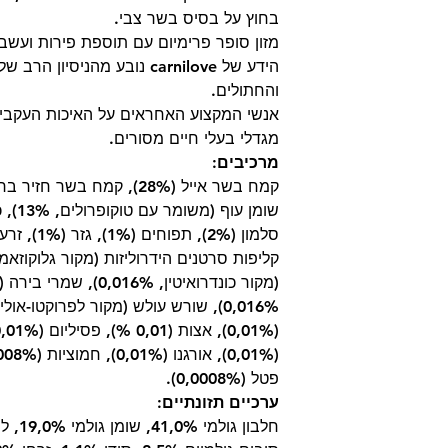
בחוץ על בסיס בשר צבי.
מזון סופר פרימיום עם תוספת פירות ועשבי
הידע של carnilove נובע מהניס
והחתולים.
אנשי המקצוע האחראים על האיכות העקב
מגדלי בעלי חיים מסורים.
מרכיבים:
(מקור כונדרואיטין, 016%
פטל (0,0008%).
ערכיים תזונתיים: