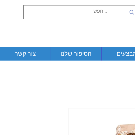
בצעים
הסיפור שלנו
צור קשר