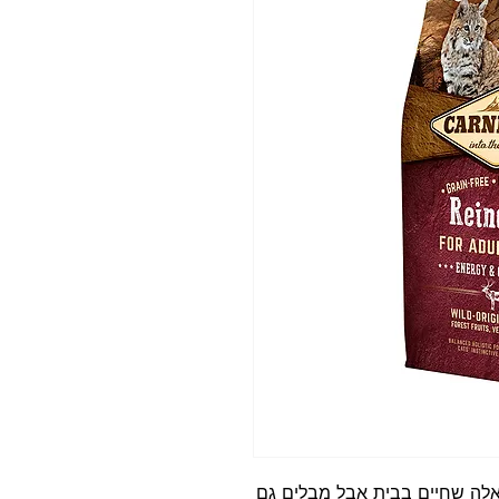
לים, כאלה שחיים בבית אבל מבלים גם