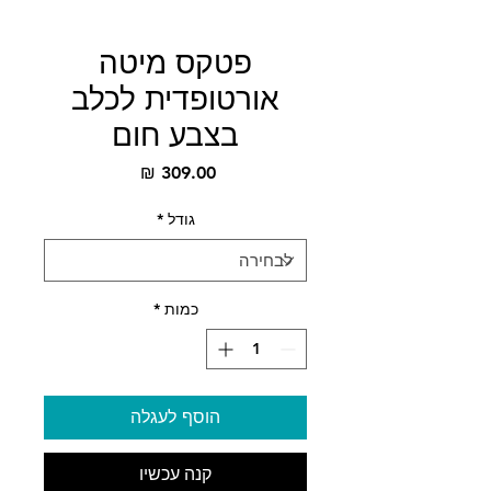
פטקס מיטה
אורטופדית לכלב
בצבע חום
מחיר
גודל
*
כמות
*
הוסף לעגלה
קנה עכשיו