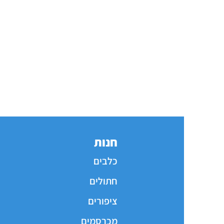
חנות
כלבים
חתולים
ציפורים
מכרסמים