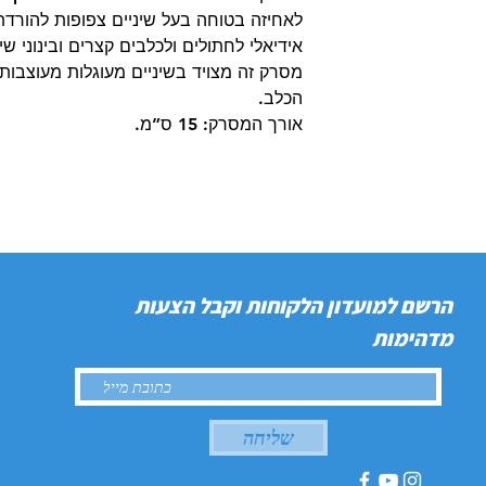
לאחיזה בטוחה בעל שיניים צפופות להורדת
מסרק זה מצויד בשיניים מעוגלות מעוצבות
הכלב.
אורך המסרק: 15 ס”מ.
הרשם למועדון הלקוחות וקבל הצעות
מדהימות
שליחה