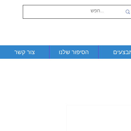
בצעים
הסיפור שלנו
צור קשר