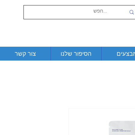
בצעים
הסיפור שלנו
צור קשר