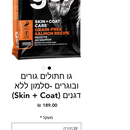
גו חתולים גורים
ובוגרים -סלמון ללא
דגנים (Skin + Coat)
מחיר
משקל
*