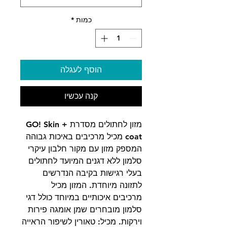
כמות
*
הוסף לעגלה
קנה עכשיו
מזון לחתולים מסדרת GO! Skin +
coat מכיל מרכיבים באיכות גבוהה
המספק מזון עם מקור חלבון עיקרי
סלמון ללא דגנים המיועד לחתולים
בעלי רגישות בקיבה הנדרשים
לתזונה מיוחדת. המזון מכיל
מרכיבים איכותיים במיוחד כולל דגי
סלמון מובחרים שמן אומגה פירות
וירקות. מכיל: טאורין לשיפור הראייה