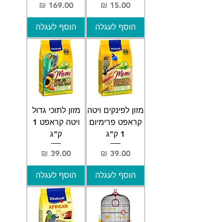
מחיר
מחיר
הוסף לעגלה
הוסף לעגלה
מזון לפינקים ויטה
מזון לתוכי גדול
קראפט פרימיום
ויטה קראפט 1
1 ק"ג
ק"ג
מחיר
מחיר
הוסף לעגלה
הוסף לעגלה