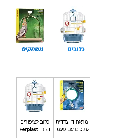
כלובים
משחקים
מראה דו צדדית
כלוב לציפורים
לתוכים עם פעמון
רגינה Ferplast