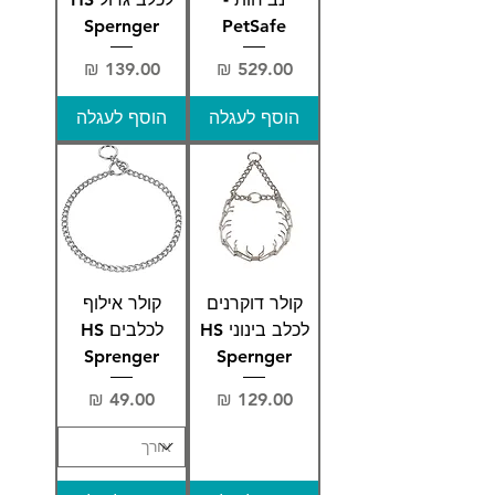
Spernger
PetSafe
מחיר
מחיר
הוסף לעגלה
הוסף לעגלה
קולר דוקרנים
קולר אילוף
לכלב בינוני HS
לכלבים HS
Sprenger
Spernger
מחיר
מחיר