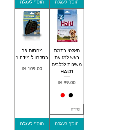
הוסף לעגלה
הוסף לעגלה
האלטי רתמת
מחסום פה
ראש למניעת
בסקרוויל מידה 1
משיכות לכלבים
מחיר
HALTI
מחיר
הוסף לעגלה
הוסף לעגלה