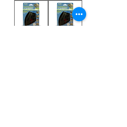
מחסום פה
מחסום פה
בסקרוויל מידה 2
בסקרוויל מידה 3
מחיר
מחיר
הוסף לעגלה
הוסף לעגלה
מחסום פה
מחסום פה
בסקרוויל מידה 4
בסקרוויל מידה 5