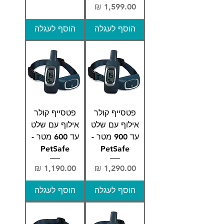
מחיר
הוסף לעגלה
הוסף לעגלה
פטסייף קולר
פטסייף קולר
אילוף עם שלט
אילוף עם שלט
עד 900 מטר -
עד 600 מטר -
PetSafe
PetSafe
מחיר
מחיר
הוסף לעגלה
הוסף לעגלה