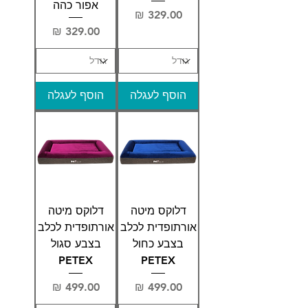
אפור כהה
מחיר
מחיר
הוסף לעגלה
הוסף לעגלה
דלוקס מיטה
דלוקס מיטה
אורתופדית לכלב
אורתופדית לכלב
בצבע כחול
בצבע סגול
PETEX
PETEX
מחיר
מחיר