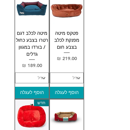
פטקס מיטה
מיטה לכלב דגם
מפנקת לכלב
רטרו בצבע כחול
בצבע חום
/ בורדו במגוון
גדלים
מחיר
מחיר
הוסף לעגלה
הוסף לעגלה
חדש