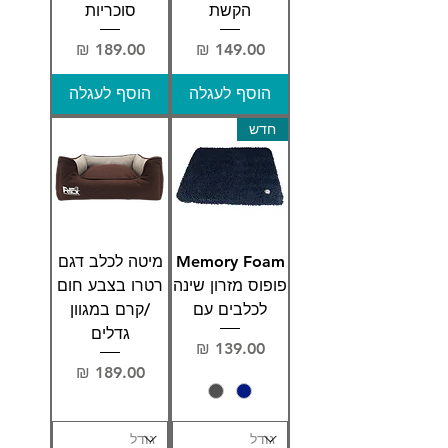
הקשת
סוכריות
מחיר
מחיר
הוסף לעגלה
הוסף לעגלה
חדש
Memory Foam
מיטה לכלב דגם
פופוס מזרון שינה
רטרו בצבע חום
לכלבים עם
/קרם במגוון
גדלים
מחיר
מחיר