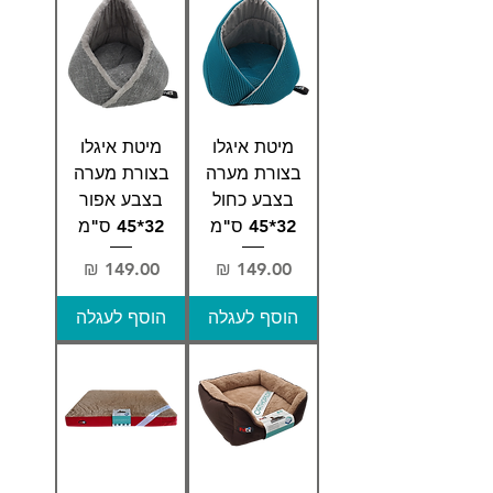
מיטת איגלו
מיטת איגלו
בצורת מערה
בצורת מערה
בצבע כחול
בצבע אפור
32*45 ס"מ
32*45 ס"מ
מחיר
מחיר
הוסף לעגלה
הוסף לעגלה