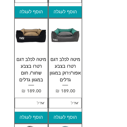
הוסף לעגלה
הוסף לעגלה
מיטה לכלב דגם
מיטה לכלב דגם
רטרו בצבע
רטרו בצבע
אפור/ירוק במגוון
שחור/ חום
גדלים
במגוון גדלים
מחיר
מחיר
הוסף לעגלה
הוסף לעגלה