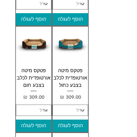
הוסף לעגלה
הוסף לעגלה
פטקס מיטה
פטקס מיטה
אורטופדית לכלב
אורטופדית לכלב
בצבע כחול
בצבע חום
מחיר
מחיר
הוסף לעגלה
הוסף לעגלה