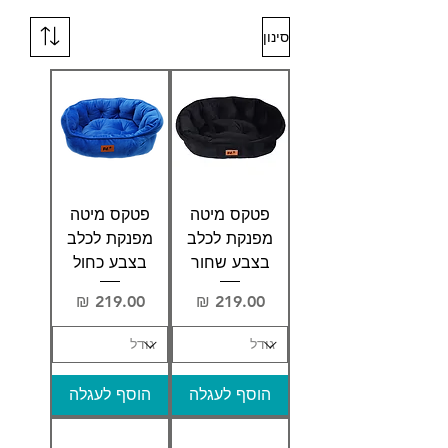
סינון
פטקס מיטה
פטקס מיטה
מפנקת לכלב
מפנקת לכלב
בצבע שחור
בצבע כחול
מחיר
מחיר
הוסף לעגלה
הוסף לעגלה