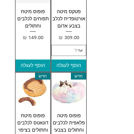
פטקס מיטה
פופוס מיטת
אורטופדית לכלב
תפוחים לכלבים
בצבע אדום
וחתולים
מחיר
מחיר
הוסף לעגלה
הוסף לעגלה
חדש
חדש
פופוס מיטה
פופוס מיטת
פלאפית לכלבים
דונאטס לכלבים
וחתולים בצבעי
וחתולים בציפוי