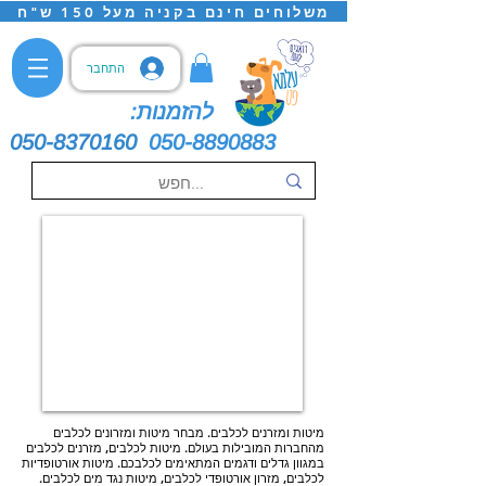
משלוחים חינם בקניה מעל 150 ש"ח
התחבר
להזמנות:
050-8370160
050-8890883
מיטות ומזרנים לכלבים. מבחר מיטות ומזרונים לכלבים
מהחברות המובילות בעולם. מיטות לכלבים, מזרנים לכלבים
במגוון גדלים ודגמים המתאימים לכלבכם. מיטות אורטופדיות
לכלבים, מזרון אורטופדי לכלבים, מיטות נגד מים לכלבים.