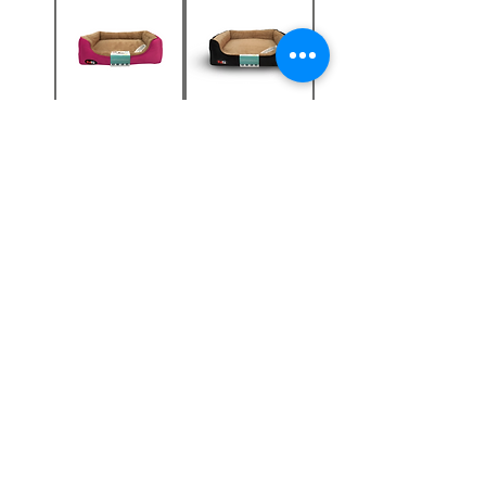
פטקס מיטה
פטקס מיטה
אורטופדית לכלב
אורטופדית לכלב
בצבע שחור
בצבע ורוד
מחיר
מחיר
הוסף לעגלה
הוסף לעגלה