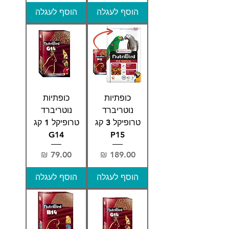
הוסף לעגלה
הוסף לעגלה
כופתיות
כופתיות
נוטריברד
נוטריברד
טרופיקל 3 קג
טרופיקל 1 קג
G14
P15
מחיר
מחיר
הוסף לעגלה
הוסף לעגלה