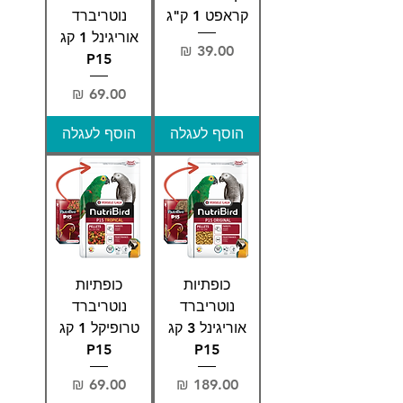
קראפט 1 ק"ג
נוטריברד
אוריגינל 1 קג
מחיר
P15
מחיר
הוסף לעגלה
הוסף לעגלה
כופתיות
כופתיות
נוטריברד
נוטריברד
אוריגינל 3 קג
טרופיקל 1 קג
P15
P15
מחיר
מחיר