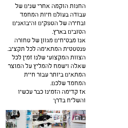
החנות הוקמה אחרי שנים של
עבודה בעולם חיות המחמד
ובחירה של הספקים והיבואנים
הטובים בארץ.
אנו מבטיחים מגוון של סחורה
פנטסטית המתאימה לכל תקציב.
הצוות המקצועי שלנו זמין לכל
שאלה וישמח להמליץ על המוצר
המתאים ביותר עבור חיית
המחמד שלכם.
אז קדימה הזמינו כבר עכשיו
והשליח בדרך