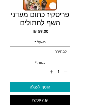
פריסקיז כתום מעדני
השף לחתולים
מחיר
משקל
*
כמות
*
הוסף לעגלה
קנה עכשיו