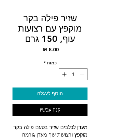
שזיר פילה בקר
מוקפץ עם רצועות
עוף, 150 גרם
מחיר
כמות
*
הוסף לעגלה
קנה עכשיו
מעדן לכלבים שזיר בטעם פילה בקר
מוקפץ ורצועות עוף מעדן גורמה