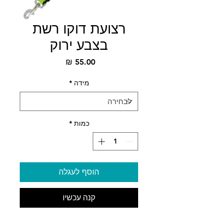
רצועת דוקו רשת
בצבע ירוק
מחיר
מידה
*
כמות
*
הוסף לעגלה
קנה עכשיו