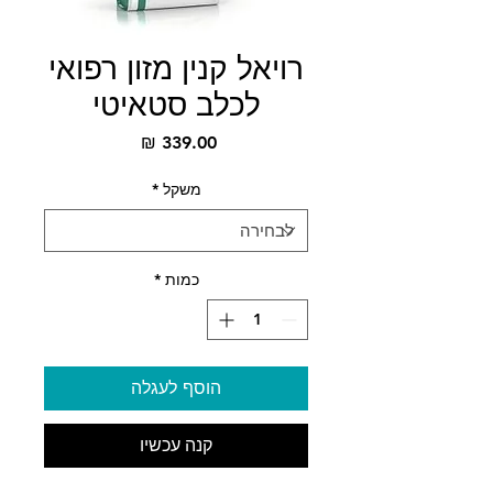
רויאל קנין מזון רפואי
לכלב סטאיטי
מחיר
משקל
*
כמות
*
הוסף לעגלה
קנה עכשיו