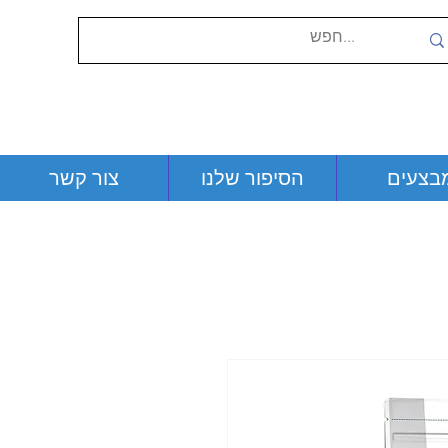
בצעים
הסיפור שלנו
צור קשר