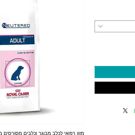
יר
מזון רפואי לכלב מבוגר וכלבים מסורסים מגז