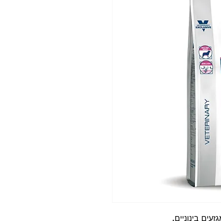
עים בינוניים.