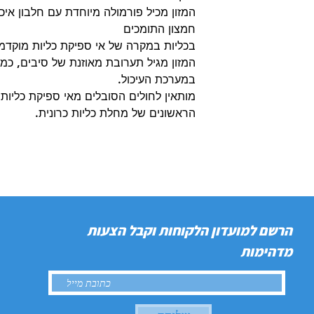
המזון מכיל פורמולה מיוחדת עם חלבון איכו
חמצון התומכים
בכליות במקרה של אי ספיקת כליות מוקד
המזון מגיל תערובת מאוזנת של סיבים, כמו
במערכת העיכול.
מותאין לחולים הסובלים מאי ספיקת כליות
הראשונים של מחלת כליות כרונית.
הרשם למועדון הלקוחות וקבל הצעות
מדהימות