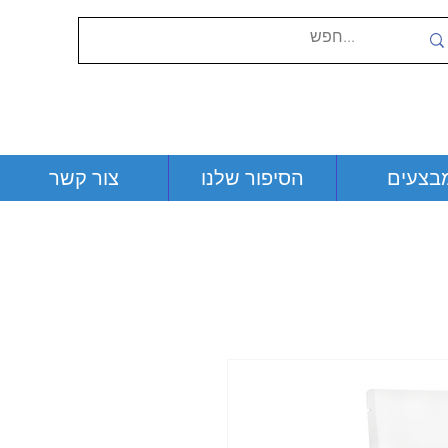
בצעים
הסיפור שלנו
צור קשר