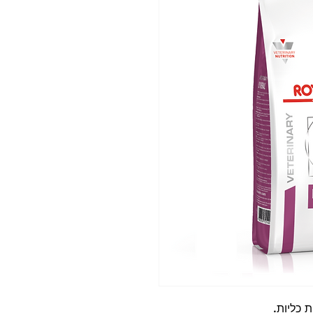
 כליות.