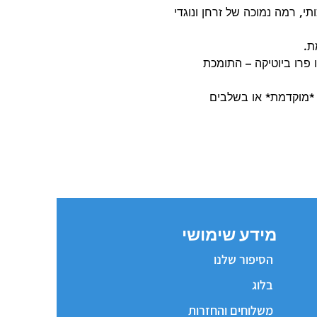
תי, רמה נמוכה של זרחן ונוגדי
מת.
 פרו ביוטיקה – התומכת
 *מוקדמת* או בשלבים
מידע שימושי
הסיפור שלנו
בלוג
משלוחים והחזרות