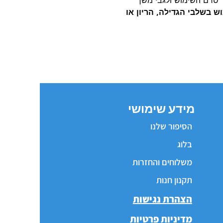
ר טרם השימוש ולגבי משך
 בשלבי הגדילה, הריון או
מידע שימושי
הסיפור שלנו
בלוג
משלוחים והחזרות
תקנון חנות
הצהרת נגישות
מדיניות פרטיות