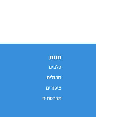
חנות
כלבים
חתולים
ציפורים
מכרסמים