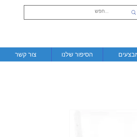
בצעים
הסיפור שלנו
צור קשר