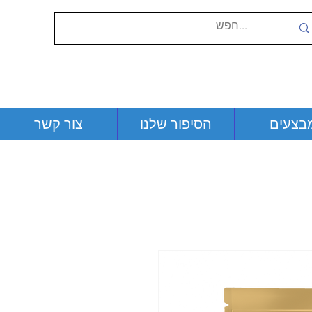
בצעים
הסיפור שלנו
צור קשר