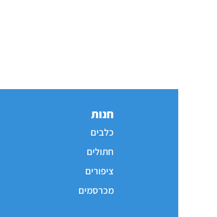
חנות
כלבים
חתולים
ציפורים
מכרסמים