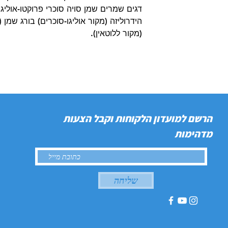
דגים שמרים שמן סויה סוכרי פרוקטו-אוליגו
(מקור ללוטאין).
הרשם למועדון הלקוחות וקבל הצעות
מדהימות
שליחה