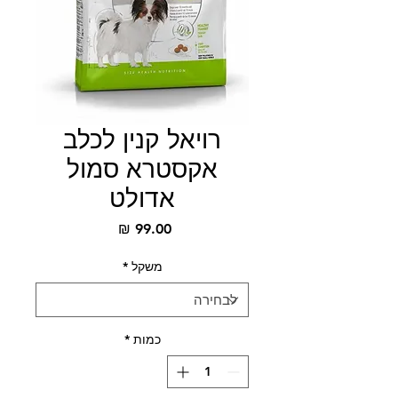
רויאל קנין לכלב
אקסטרא סמול
אדולט
מחיר
משקל
*
כמות
*