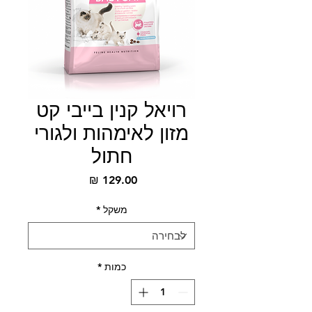
רויאל קנין בייבי קט
מזון לאימהות ולגורי
חתול
מחיר
משקל
*
כמות
*