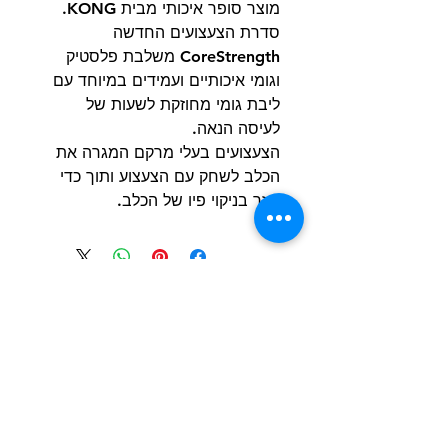
מוצר סופר איכותי מבית KONG.
סדרת הצעצועים החדשה
CoreStrength משלבת פלסטיק
וגומי איכותיים ועמידים במיוחד עם
ליבת גומי מחוזקת לשעות של
לעיסה הנאה.
הצעצועים בעלי מרקם המגרה את
הכלב לשחק עם הצעצוע ותוך כדי
עוזר בניקוי פיו של הכלב.
הרשם למועדון הלקוחות וקבל הצעות מדהימות
שליחה