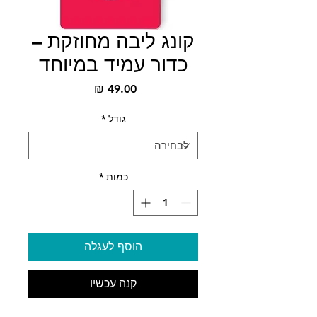
קונג ליבה מחוזקת –
כדור עמיד במיוחד
מחיר
גודל
*
כמות
*
הוסף לעגלה
קנה עכשיו