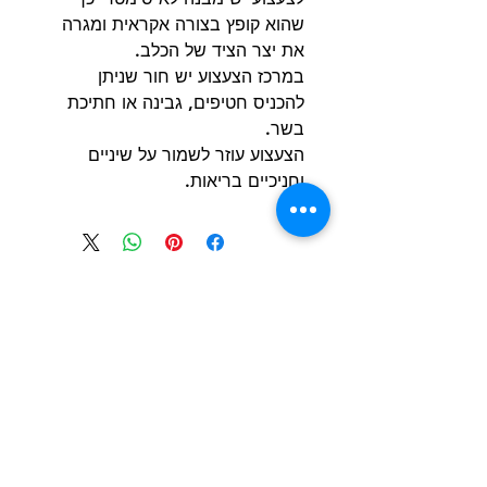
שהוא קופץ בצורה אקראית ומגרה
את יצר הציד של הכלב.
במרכז הצעצוע יש חור שניתן
להכניס חטיפים, גבינה או חתיכת
בשר.
הצעצוע עוזר לשמור על שיניים
וחניכיים בריאות.
הרשם למועדון הלקוחות וקבל הצעות מדהימות
שליחה
חנות