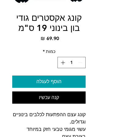
קונג אקסטרים גודי
בון בינוני 19 ס"מ
מחיר
כמות
*
הוסף לעגלה
קנה עכשיו
קונג עצם ההפתעות לכלבים בינוניים
וגדולים.
עשוי מגומי טבעי חזק במיוחד
בצורת עצם.