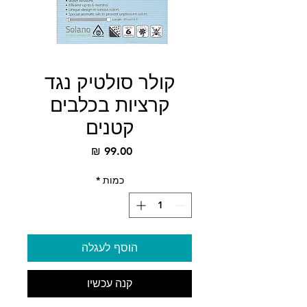
קולר סולטיק נגד
קרציות בכלבים
קטנים
מחיר
כמות
*
הוסף לעגלה
קנה עכשיו