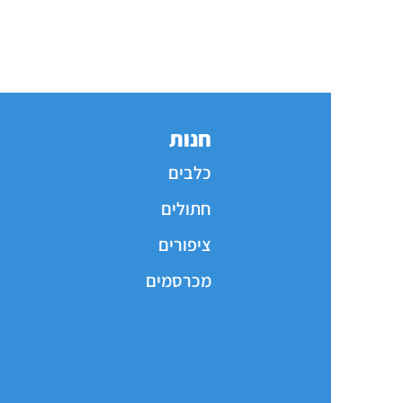
חנות
כלבים
חתולים
ציפורים
מכרסמים