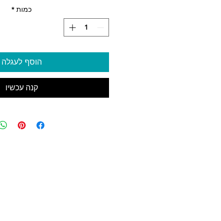
כמות
*
הוסף לעגלה
קנה עכשיו