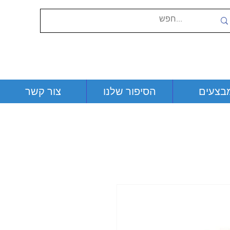
בצעים
הסיפור שלנו
צור קשר