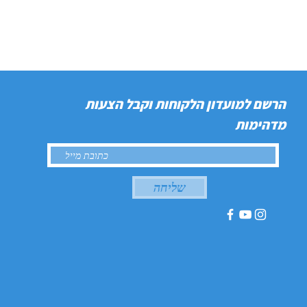
הרשם למועדון הלקוחות וקבל הצעות
מדהימות
שליחה