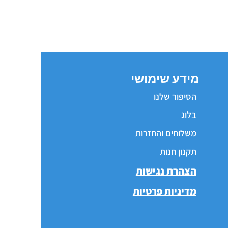
מידע שימושי
הסיפור שלנו
בלוג
משלוחים והחזרות
תקנון חנות
הצהרת נגישות
מדיניות פרטיות