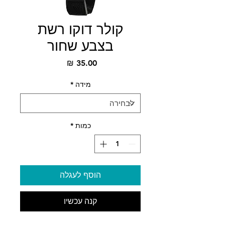
קולר דוקו רשת
בצבע שחור
מחיר
מידה
*
כמות
*
הוסף לעגלה
קנה עכשיו