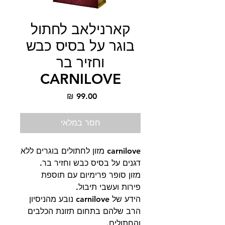
קארנילאב לחתול
בוגר על בסיס כבש
וחזיר בר
CARNILOVE
מחיר
חסר במלאי
carnilove מזון לחתולים בוגרים ללא
דגנים על בסיס כבש וחזיר בר.
מזון סופר פרימיום עם תוספת
פירות ועשבי תיבול.
הידע של carnilove נובע מהניסיון
הרב שלהם בתחום תזונת הכלבים
והחתולים.