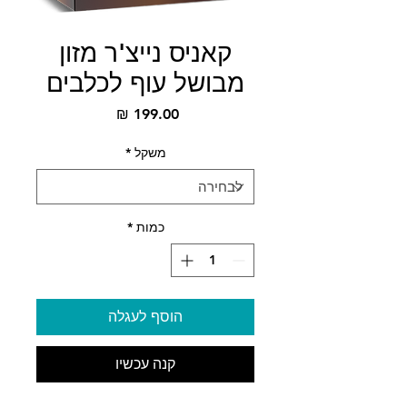
קאניס נייצ'ר מזון
מבושל עוף לכלבים
מחיר
משקל
*
כמות
*
הוסף לעגלה
קנה עכשיו