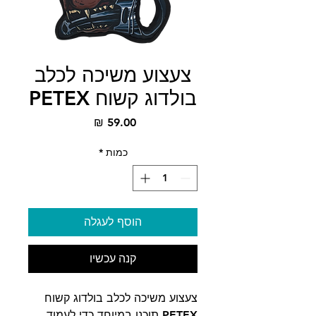
צעצוע משיכה לכלב
בולדוג קשוח PETEX
מחיר
כמות
*
הוסף לעגלה
קנה עכשיו
צעצוע משיכה לכלב בולדוג קשוח
PETEX תוכנן במיוחד כדי לעמוד