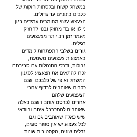
במשחק קשוח ובלסתות חזקות של
כלבים בינוניים עד גדולים.
הצעצוע עשוי מחומרים עמידים כגון
ניילון או בד מחוזק ובנוי להחזיק
מעמד זמן רב יותר מצעצועים
רגילים.
גורים בשלבי התפתחות לומדים
באמצעות צעצועים משמעת,
גבולות, ודרכי התנהלות עם סביבתם
זכרו להתאים את הצעצוע לסגנון
המשחק ואופי של כלבכם ישנם
כלבים שאוהבים לרדוף אחרי
הצעצועים שלהם
אחרים לכרסם אותם וישנם כאלה
שאוהבים להתכרבל איתם ובוודאי
שיש כאלה שאוהבים גם וגם
לכל צעצוע יש אין ספור סוגים,
גדלים שונים, טקסטורות שונות