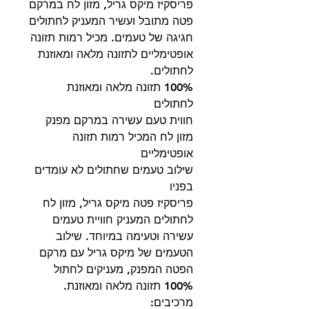
פריסקיז מיקס גריל, מזון לח במרקם
פטה מתובל ועשיר המעניק לחתולים
חגיגה של טעמים. מכיל רמות תזונה
אופטימליים לתזונה מלאה ומאוזנת
לחתולים.
100% תזונה מלאה ומאוזנת
לחתולים
חווית טעם עשירה במרקם מפנק
מזון לח המכיל רמות תזונה
אופטימליים
שילוב טעמים שחתולים לא עומדים
בפניו
פריסקיז פטה מיקס גריל, מזון לח
לחתולים המעניק חוויית טעמים
עשירה וטעימה במיוחד. שילוב
הטעמים של מיקס גריל עם מרקם
הפטה המפנק, מעניקים לחתול
100% תזונה מלאה ומאוזנת.
מרכיבים: