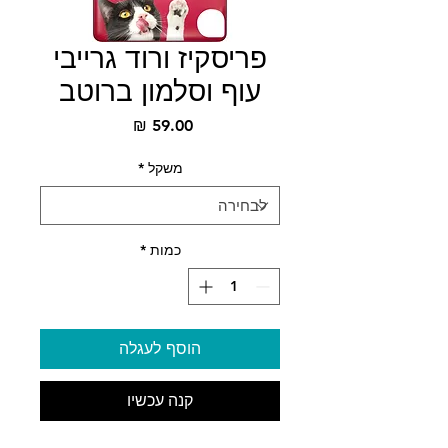
פריסקיז ורוד גרייבי
עוף וסלמון ברוטב
מחיר
משקל
*
כמות
*
הוסף לעגלה
קנה עכשיו