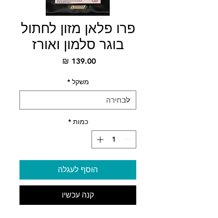
פרו פלאן מזון לחתול
בוגר סלמון ואורז
מחיר
משקל
*
כמות
*
הוסף לעגלה
קנה עכשיו