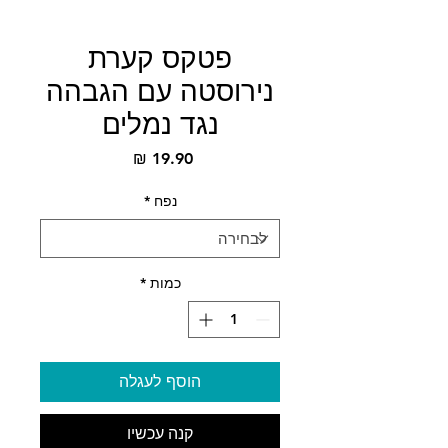
פטקס קערת
נירוסטה עם הגבהה
נגד נמלים
מחיר
נפח
*
כמות
*
הוסף לעגלה
קנה עכשיו