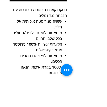
פטקס קערת נירוסטה נירוסטה עם
הגבהה נגד נמלים
עשויה מנירוסטה איכותית אל
חלד.
מותאמות להזנת כלבים/חתולים
בכל שלבי החיים
הקערות עשויות 100% נירוסטה
אנטי בקטריאלית.
מותאמות לניקוי גם במדיח
הכלים.
100% בקרת איכות והנאה
מובטחת
הרשם למועדון הלקוחות וקבל הצעות מדהימות