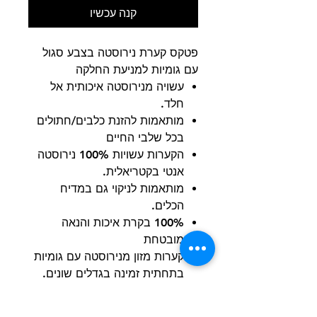
קנה עכשיו
פטקס קערת נירוסטה בצבע סגול
עם גומיות למניעת החלקה
עשויה מנירוסטה איכותית אל
חלד.
מותאמות להזנת כלבים/חתולים
בכל שלבי החיים
הקערות עשויות 100% נירוסטה
אנטי בקטריאלית.
מותאמות לניקוי גם במדיח
הכלים.
100% בקרת איכות והנאה
מובטחת
קערות מזון מנירוסטה עם גומיות
בתחתית זמינה בגדלים שונים.