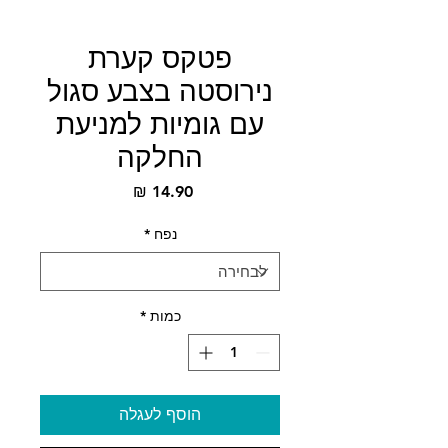
פטקס קערת
נירוסטה בצבע סגול
עם גומיות למניעת
החלקה
מחיר
נפח
*
כמות
*
הוסף לעגלה