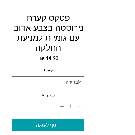
פטקס קערת
נירוסטה בצבע אדום
עם גומיות למניעת
החלקה
מחיר
נפח
*
כמות
*
הוסף לעגלה