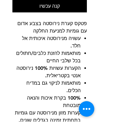
קנה עכשיו
פטקס קערת נירוסטה בצבע אדום
עם גומיות למניעת החלקה
עשויה מנירוסטה איכותית אל
חלד.
מותאמות להזנת כלבים/חתולים
בכל שלבי החיים
הקערות עשויות 100% נירוסטה
אנטי בקטריאלית.
מותאמות לניקוי גם במדיח
הכלים.
100% בקרת איכות והנאה
מובטחת
קערות מזון מנירוסטה עם גומיות
בתחתית זמינה בגדלים שונים.