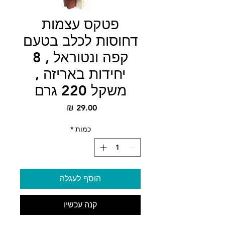
פטקס עצמות
דחוסות לכלב בטעם
קפה ונטוראל , 8
יחידות באריזה ,
משקל 220 גרם
מחיר
כמות
*
הוסף לעגלה
קנה עכשיו