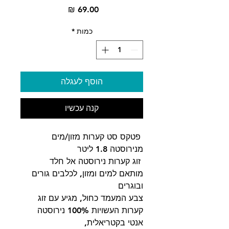
מחיר
כמות
*
הוסף לעגלה
קנה עכשיו
פטקס סט קערות מזון/מים
מנירוסטה 1.8 ליטר
זוג קערות נירוסטה אל חלד
מותאם למים ומזון, לכלבים גורים
ובוגרים
צבע המעמד כחול, מגיע עם זוג
קערות העשויות 100% נירוסטה
אנטי בקטריאלית,