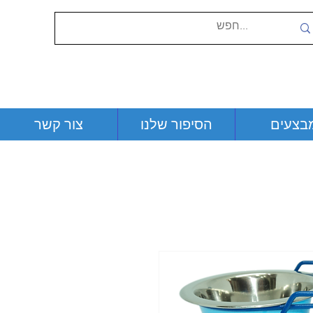
בצעים
הסיפור שלנו
צור קשר