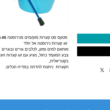
יר
פטקס סט קערות מזון/מים מנירוסטה 0.45 ליטר
זוג קערות נירוסטה אל חלד
מותאם למים ומזון, לכלבים גורים ובוגרים
בקטריאלית,
הקערות ניתנות להדחה במדיח הכלים.