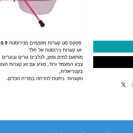
יר
פטקס סט קערות מזון/מים מנירוסטה 0.9 ליטר
זוג קערות נירוסטה אל חלד
מותאם למים ומזון, לכלבים גורים ובוגרים
בקטריאלית,
הקערות ניתנות להדחה במדיח הכלים.