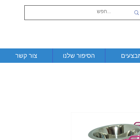
בצעים
הסיפור שלנו
צור קשר