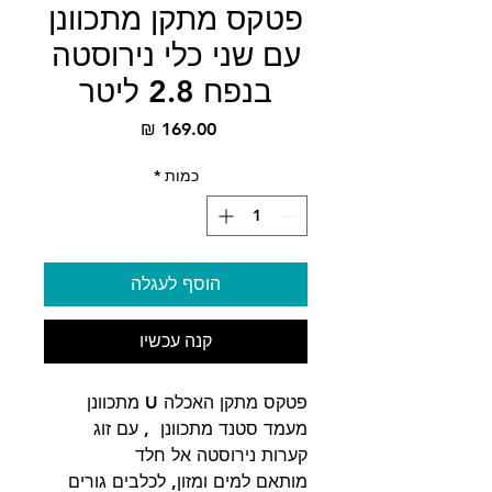
פטקס מתקן מתכוונן
עם שני כלי נירוסטה
בנפח 2.8 ליטר
מחיר
כמות
*
הוסף לעגלה
קנה עכשיו
פטקס מתקן האכלה U מתכוונן
מעמד סטנד מתכוונן , עם זוג
קערות נירוסטה אל חלד
מותאם למים ומזון, לכלבים גורים