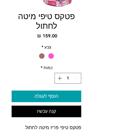
פטקס טיפי מיטה
לחתול
מחיר
צבע
*
כמות
*
הוסף לעגלה
קנה עכשיו
פטקס טיפי פריז מיטה לחתול