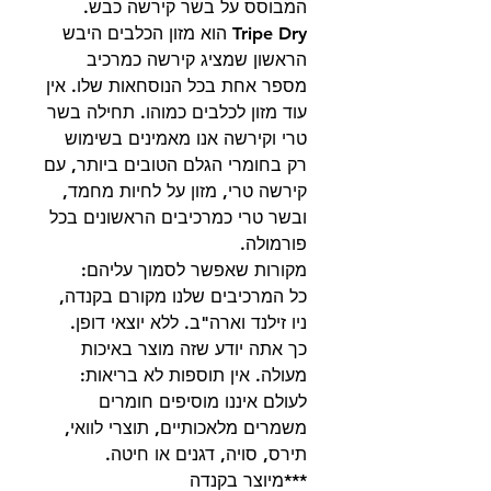
המבוסס על בשר קירשה כבש.
Tripe Dry הוא מזון הכלבים היבש
הראשון שמציג קירשה כמרכיב
מספר אחת בכל הנוסחאות שלו. אין
עוד מזון לכלבים כמוהו. תחילה בשר
טרי וקירשה אנו מאמינים בשימוש
רק בחומרי הגלם הטובים ביותר, עם
קירשה טרי, מזון על לחיות מחמד,
ובשר טרי כמרכיבים הראשונים בכל
פורמולה.
מקורות שאפשר לסמוך עליהם:
כל המרכיבים שלנו מקורם בקנדה,
ניו זילנד וארה"ב. ללא יוצאי דופן.
כך אתה יודע שזה מוצר באיכות
מעולה. אין תוספות לא בריאות:
לעולם איננו מוסיפים חומרים
משמרים מלאכותיים, תוצרי לוואי,
תירס, סויה, דגנים או חיטה.
***מיוצר בקנדה