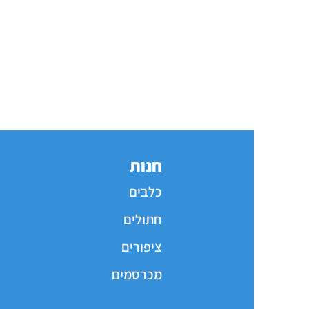
חנות
כלבים
חתולים
ציפורים
מכרסמים