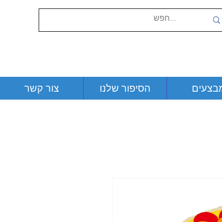
בצעים
הסיפור שלנו
צור קשר