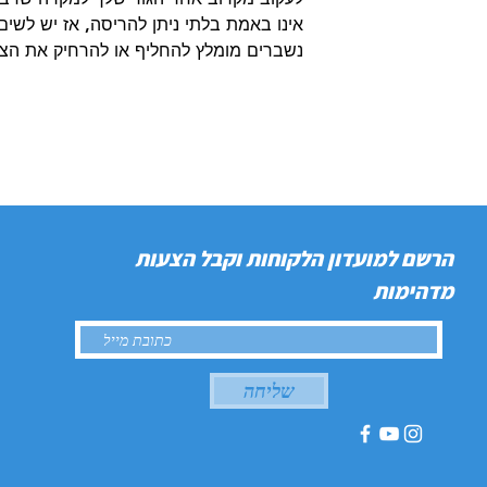
אינו באמת בלתי ניתן להריסה, אז יש לשים
נשברים מומלץ להחליף או להרחיק את הצע
הרשם למועדון הלקוחות וקבל הצעות
מדהימות
שליחה