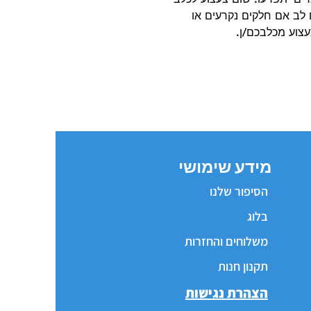
 לב אם חלקים נקרעים או
צוע מכלבכם/ן.
מידע שימושי
הסיפור שלנו
בלוג
משלוחים והחזרות
תקנון חנות
הצהרת נגישות