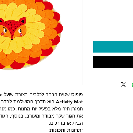
יר
פופ
Activity Mat הוא הדרך המושלמת 
המזרן הזה מלא בפעילויות מהנות, כמו מנ
את הגור שלך מבודר ומעורב. בנוסף, הגוד
הבית או בדרכים.
יתרונות ותכונות: