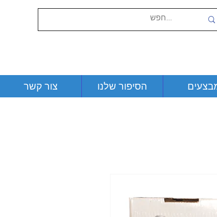
בצעים
הסיפור שלנו
צור קשר