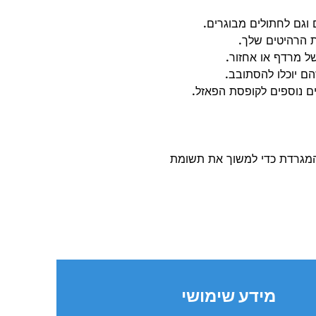
ם וגם לחתולים מבוגרים.
 הרהיטים שלך.
 מרדף או אחזור.
הם יוכלו להסתובב.
ים נוספים לקופסת הפאזל.
 המגרדת כדי למשוך את תשומת
מידע שימושי