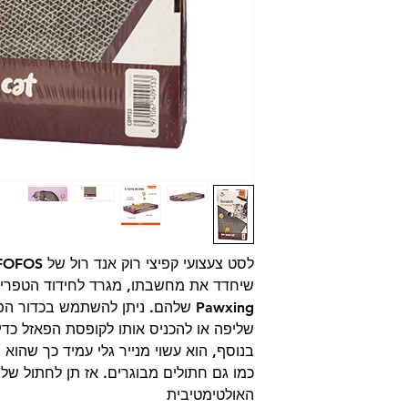
שיחדד את מחשבתו, מגרד לחידוד הטפרים ו
Pawxing שלהם. ניתן להשתמש בכדו
שליפה או להכניס אותו לקופסת הפאזל כדי 
בנוסף, הוא עשוי מנייר גלי עמיד כך שהוא
כמו גם חתולים מבוגרים. אז תן לחתול של
האולטימטיבית