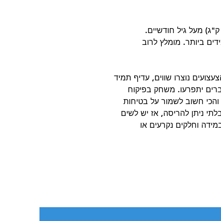
דים ביותר. מומלץ לרוב
עצועים נוצרו שווים, עדיף תמיד
רים יתפרעו. משחק בפיקוח
 והכי חשוב לשמור על בטיחות
תי ניתן להריסה, אז יש לשים
ידה וחלקים נקרעים או