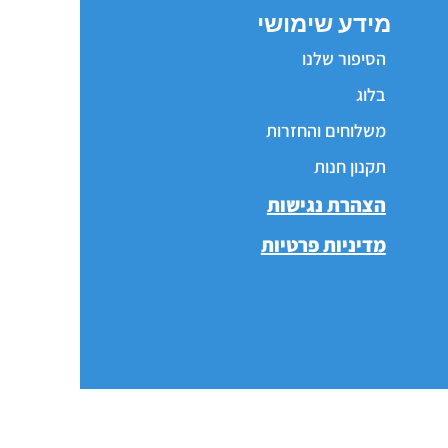
מידע שימושי
הסיפור שלנו
בלוג
משלוחים והחזרות
תקנון חנות
הצהרת נגישות
מדיניות פרטיות