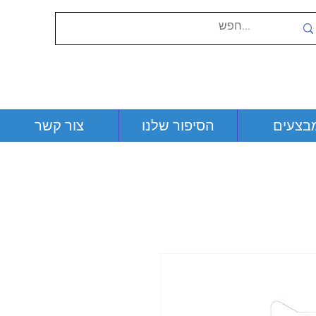
בצעים
הסיפור שלנו
צור קשר