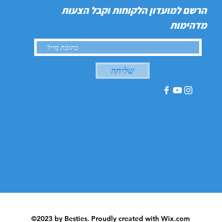
הרשם למועדון הלקוחות וקבל הצעות
מדהימות
שליחה
©2023 by Besties. Proudly created with
Wix.com