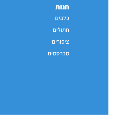
חנות
כלבים
חתולים
ציפורים
מכרסמים