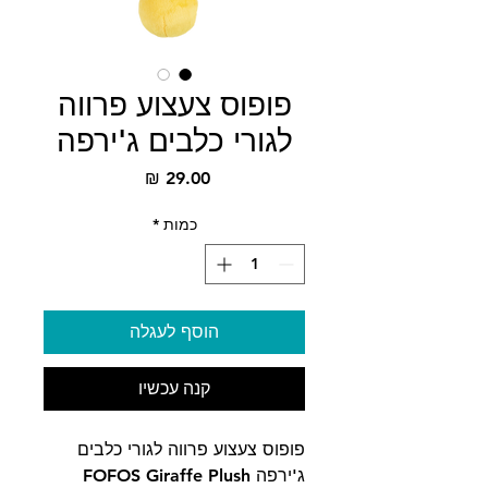
פופוס צעצוע פרווה
לגורי כלבים ג'ירפה
מחיר
כמות
*
הוסף לעגלה
קנה עכשיו
פופוס צעצוע פרווה לגורי כלבים
ג'ירפה FOFOS Giraffe Plush