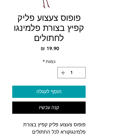
פופוס צעצוע פליק
קפיץ בצורת פלמינגו
לחתולים
מחיר
כמות
*
הוסף לעגלה
קנה עכשיו
פופוס צעצוע פליק קפיץ בצורת
פלמינגוקורא לכל החתולים