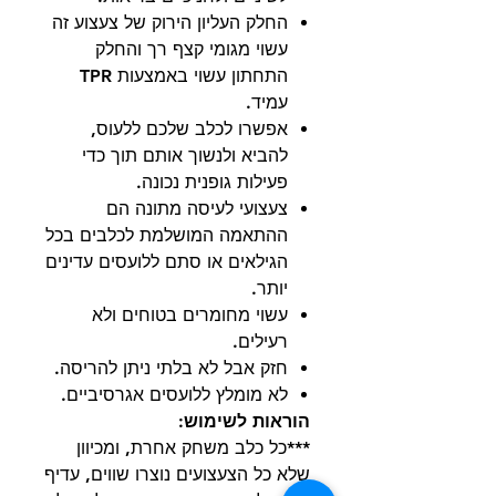
החלק העליון הירוק של צעצוע זה
עשוי מגומי קצף רך והחלק
התחתון עשוי באמצעות TPR
עמיד.
אפשרו לכלב שלכם ללעוס,
להביא ולנשוך אותם תוך כדי
פעילות גופנית נכונה.
צעצועי לעיסה מתונה הם
ההתאמה המושלמת לכלבים בכל
הגילאים או סתם ללועסים עדינים
יותר.
עשוי מחומרים בטוחים ולא
רעילים.
חזק אבל לא בלתי ניתן להריסה.
לא מומלץ ללועסים אגרסיביים.
הוראות לשימוש:
***כל כלב משחק אחרת, ומכיוון
שלא כל הצעצועים נוצרו שווים, עדיף